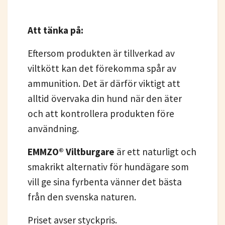
Att tänka på:
Eftersom produkten är tillverkad av
viltkött kan det förekomma spår av
ammunition. Det är därför viktigt att
alltid övervaka din hund när den äter
och att kontrollera produkten före
användning.
EMMZO® Viltburgare
är ett naturligt och
smakrikt alternativ för hundägare som
vill ge sina fyrbenta vänner det bästa
från den svenska naturen.
Priset avser styckpris.