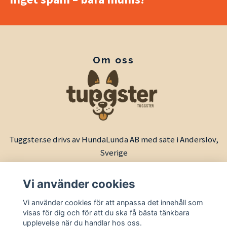
Om oss
Tuggster.se drivs av HundaLunda AB med säte i Anderslöv,
Sverige
Vi använder cookies
Vi använder cookies för att anpassa det innehåll som
visas för dig och för att du ska få bästa tänkbara
upplevelse när du handlar hos oss.