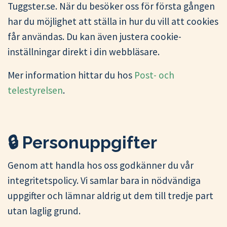
Tuggster.se. När du besöker oss för första gången
har du möjlighet att ställa in hur du vill att cookies
får användas. Du kan även justera cookie-
inställningar direkt i din webbläsare.
Mer information hittar du hos
Post- och
telestyrelsen
.
🔒 Personuppgifter
Genom att handla hos oss godkänner du vår
integritetspolicy. Vi samlar bara in nödvändiga
uppgifter och lämnar aldrig ut dem till tredje part
utan laglig grund.