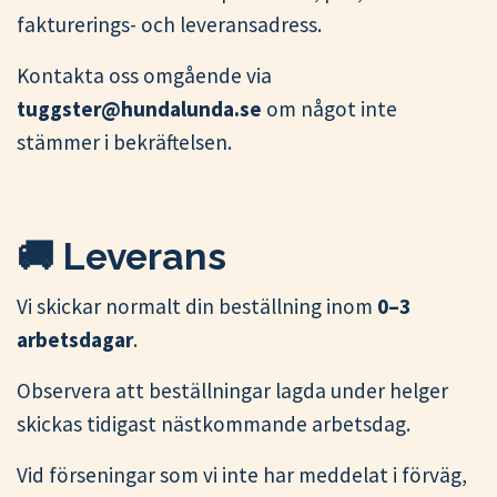
fakturerings- och leveransadress.
Kontakta oss omgående via
tuggster@hundalunda.se
om något inte
stämmer i bekräftelsen.
🚚 Leverans
Vi skickar normalt din beställning inom
0–3
arbetsdagar
.
Observera att beställningar lagda under helger
skickas tidigast nästkommande arbetsdag.
Vid förseningar som vi inte har meddelat i förväg,