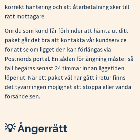
korrekt hantering och att återbetalning sker till
rätt mottagare.
Om du som kund får förhinder att hämta ut ditt
paket går det bra att kontakta vår kundservice
för att se om liggetiden kan förlängas via
Postnords portal. En sådan förlängning måste i så
fall begäras senast 24 timmar innan liggetiden
löper ut. När ett paket väl har gått i retur finns
det tyvärr ingen möjlighet att stoppa eller vända
försändelsen.
💡 Ångerrätt