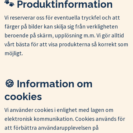
🐾 Produktinformation
Vi reserverar oss för eventuella tryckfel och att
färger på bilder kan skilja sig från verkligheten
beroende på skärm, upplösning m.m. Vi gör alltid
vårt bästa för att visa produkterna så korrekt som
möjligt.
🍪 Information om
cookies
Vi använder cookies i enlighet med lagen om
elektronisk kommunikation. Cookies används för
att förbättra användarupplevelsen på