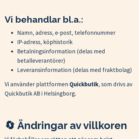
Vi behandlar bl.a.:
Namn, adress, e-post, telefonnummer
IP-adress, köphistorik
Betalningsinformation (delas med
betalleverantörer)
Leveransinformation (delas med fraktbolag)
Vi använder plattformen
Quickbutik
, som drivs av
Quickbutik AB i Helsingborg.
🔄 Ändringar av villkoren