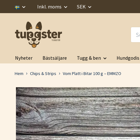
Inkl. moms
SEK
Nyheter
Bästsäljare
Tugg & ben
Hundgodis
Hem
Chips & Strips
Vom Platt i Bitar 100 g – EMMZO