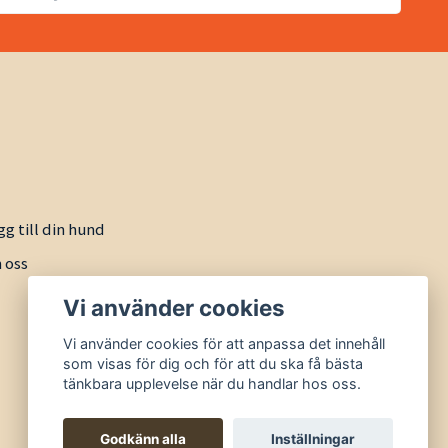
gg till din hund
 oss
Vi använder cookies
Vi använder cookies för att anpassa det innehåll
som visas för dig och för att du ska få bästa
tänkbara upplevelse när du handlar hos oss.
Godkänn alla
Inställningar