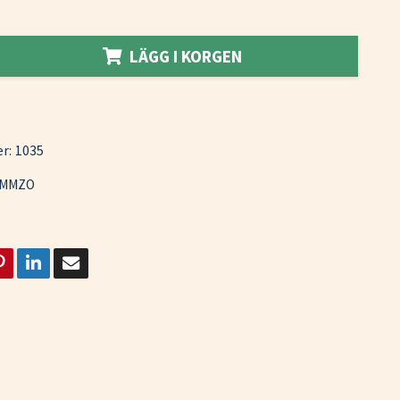
LÄGG I KORGEN
r:
1035
MMZO