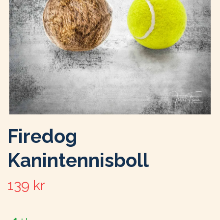
Firedog
Kanintennisboll
139 kr