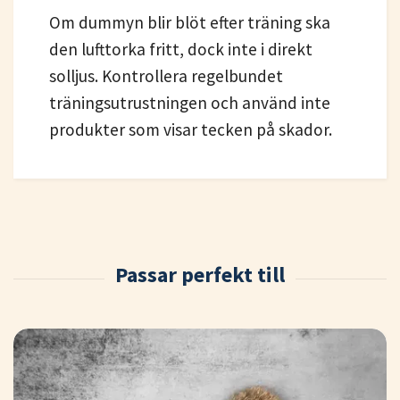
Om dummyn blir blöt efter träning ska
den lufttorka fritt, dock inte i direkt
solljus. Kontrollera regelbundet
träningsutrustningen och använd inte
produkter som visar tecken på skador.