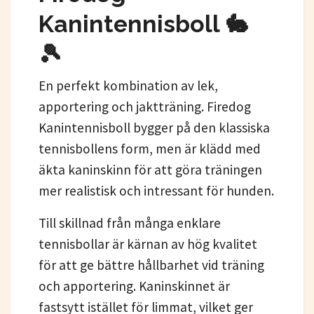
Kanintennisboll 🐇
🎾
En perfekt kombination av lek,
apportering och jaktträning. Firedog
Kanintennisboll bygger på den klassiska
tennisbollens form, men är klädd med
äkta kaninskinn för att göra träningen
mer realistisk och intressant för hunden.
Till skillnad från många enklare
tennisbollar är kärnan av hög kvalitet
för att ge bättre hållbarhet vid träning
och apportering. Kaninskinnet är
fastsytt istället för limmat, vilket ger