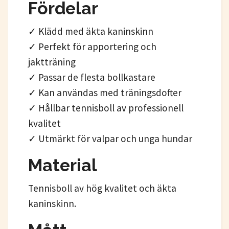
Fördelar
✓ Klädd med äkta kaninskinn
✓ Perfekt för apportering och
jaktträning
✓ Passar de flesta bollkastare
✓ Kan användas med träningsdofter
✓ Hållbar tennisboll av professionell
kvalitet
✓ Utmärkt för valpar och unga hundar
Material
Tennisboll av hög kvalitet och äkta
kaninskinn.