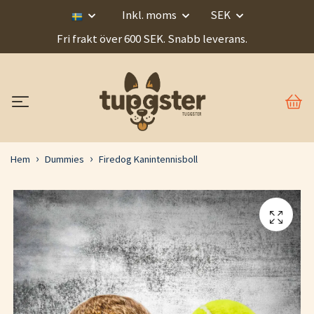
Inkl. moms
SEK
Fri frakt över 600 SEK. Snabb leverans.
Hem
Dummies
Firedog Kanintennisboll