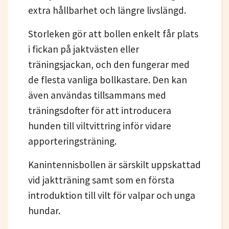
extra hållbarhet och längre livslängd.
Storleken gör att bollen enkelt får plats
i fickan på jaktvästen eller
träningsjackan, och den fungerar med
de flesta vanliga bollkastare. Den kan
även användas tillsammans med
träningsdofter för att introducera
hunden till viltvittring inför vidare
apporteringsträning.
Kanintennisbollen är särskilt uppskattad
vid jaktträning samt som en första
introduktion till vilt för valpar och unga
hundar.