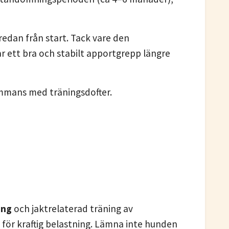
redan från start. Tack vare den
r ett bra och stabilt apportgrepp längre
sammans med träningsdofter.
ing
och jaktrelaterad träning av
för kraftig belastning. Lämna inte hunden