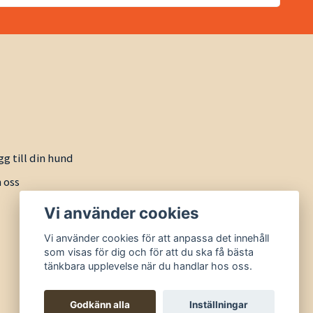
gg till din hund
 oss
Vi använder cookies
Vi använder cookies för att anpassa det innehåll
som visas för dig och för att du ska få bästa
tänkbara upplevelse när du handlar hos oss.
Godkänn alla
Inställningar