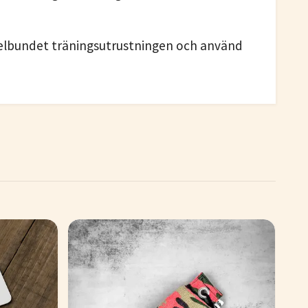
 regelbundet träningsutrustningen och använd