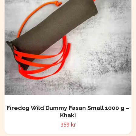
Firedog Wild Dummy Fasan Small 1000 g –
Khaki
359 kr