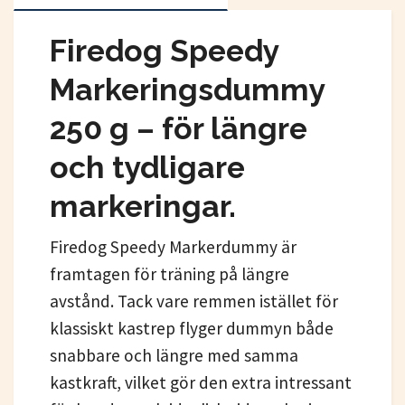
Firedog Speedy
Markeringsdummy
250 g – för längre
och tydligare
markeringar.
Firedog Speedy Markerdummy är
framtagen för träning på längre
avstånd. Tack vare remmen istället för
klassiskt kastrep flyger dummyn både
snabbare och längre med samma
kastkraft, vilket gör den extra intressant