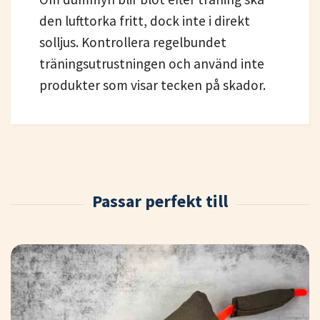
den lufttorka fritt, dock inte i direkt
solljus. Kontrollera regelbundet
träningsutrustningen och använd inte
produkter som visar tecken på skador.