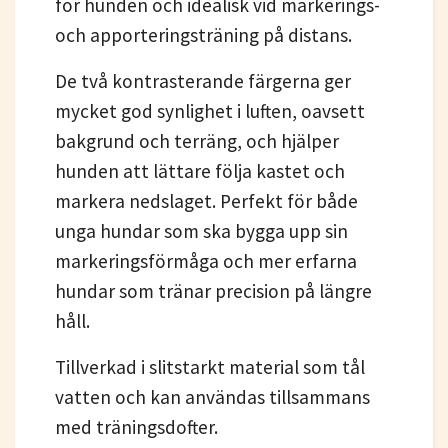
för hunden och idealisk vid markerings-
och apporteringsträning på distans.
De två kontrasterande färgerna ger
mycket god synlighet i luften, oavsett
bakgrund och terräng, och hjälper
hunden att lättare följa kastet och
markera nedslaget. Perfekt för både
unga hundar som ska bygga upp sin
markeringsförmåga och mer erfarna
hundar som tränar precision på längre
håll.
Tillverkad i slitstarkt material som tål
vatten och kan användas tillsammans
med träningsdofter.