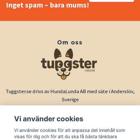
Inget spam – bara mums!
Om oss
Tuggster.se drivs av HundaLunda AB med säte i Anderslöv,
Sverige
Vi använder cookies
Vi använder cookies för att anpassa det innehåll som
visas för dig och för att du ska få bästa tänkbara