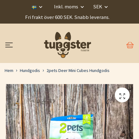
Inkl. moms
SEK
Fri frakt över 600 SEK. Snabb leverans.
Hem
Hundgodis
2pets Deer Mini Cubes Hundgodis