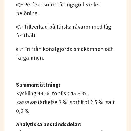
👉 Perfekt som träningsgodis eller
belöning.
👉 Tillverkad på färska råvaror med låg
fetthalt.
👉 Fri från konstgjorda smakämnen och
färgämnen.
Sammansättning:
Kyckling 49 %, tonfisk 45,3 %,
kassavastärkelse 3 %, sorbitol 2,5 %, salt
0,2 %.
Analytiska beståndsdelar: