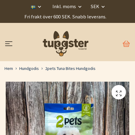
Inkl. moms
SEK
Fri frakt över 600 SEK. Snabb leverans.
Hem
Hundgodis
2pets Tuna Bites Hundgodis