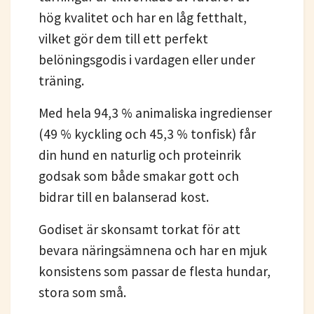
hög kvalitet och har en låg fetthalt,
vilket gör dem till ett perfekt
belöningsgodis i vardagen eller under
träning.
Med hela 94,3 % animaliska ingredienser
(49 % kyckling och 45,3 % tonfisk) får
din hund en naturlig och proteinrik
godsak som både smakar gott och
bidrar till en balanserad kost.
Godiset är skonsamt torkat för att
bevara näringsämnena och har en mjuk
konsistens som passar de flesta hundar,
stora som små.