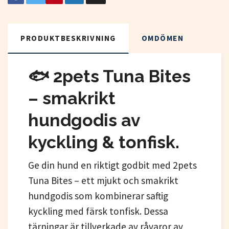
PRODUKTBESKRIVNING
OMDÖMEN
🐟 2pets Tuna Bites
– smakrikt
hundgodis av
kyckling & tonfisk.
Ge din hund en riktigt godbit med 2pets
Tuna Bites – ett mjukt och smakrikt
hundgodis som kombinerar saftig
kyckling med färsk tonfisk. Dessa
tärningar är tillverkade av råvaror av