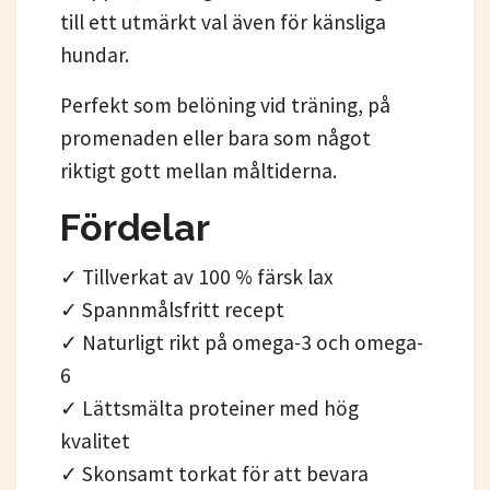
till ett utmärkt val även för känsliga
hundar.
Perfekt som belöning vid träning, på
promenaden eller bara som något
riktigt gott mellan måltiderna.
Fördelar
✓ Tillverkat av 100 % färsk lax
✓ Spannmålsfritt recept
✓ Naturligt rikt på omega-3 och omega-
6
✓ Lättsmälta proteiner med hög
kvalitet
✓ Skonsamt torkat för att bevara