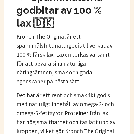
godbitar av 100 %
lax 🇩🇰
Kronch The Original är ett
spannmålsfritt naturgodis tillverkat av
100 % färsk lax. Laxen torkas varsamt
för att bevara sina naturliga
näringsämnen, smak och goda
egenskaper på bästa sätt.
Det här är ett rent och smakrikt godis
med naturligt innehåll av omega-3- och
omega-6-fettsyror. Proteiner från lax
har hög smältbarhet och tas lätt upp av
kroppen, vilket gör Kronch The Original