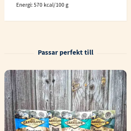
Energi: 570 kcal/100 g