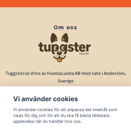
Om oss
Tuggster.se drivs av HundaLunda AB med säte i Anderslöv,
Sverige
Vi använder cookies
Vi använder cookies för att anpassa det innehåll som
visas för dig och för att du ska få bästa tänkbara
upplevelse när du handlar hos oss.