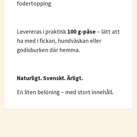
fodertopping
Levereras i praktisk
100 g-påse
– lätt att
ha med i fickan, hundväskan eller
godisburken där hemma.
Naturligt. Svenskt. Ärligt.
En liten belöning – med stort innehåll.