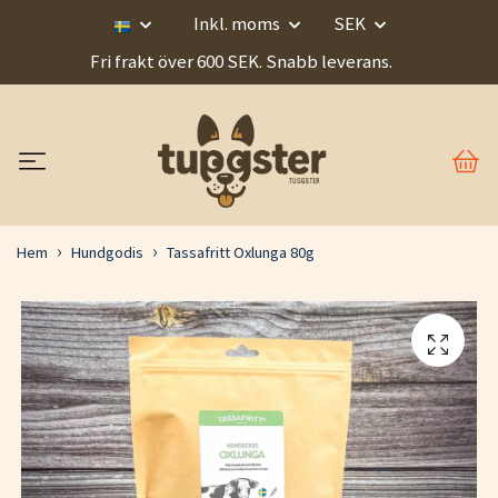
Inkl. moms
SEK
Fri frakt över 600 SEK. Snabb leverans.
Hem
Hundgodis
Tassafritt Oxlunga 80g