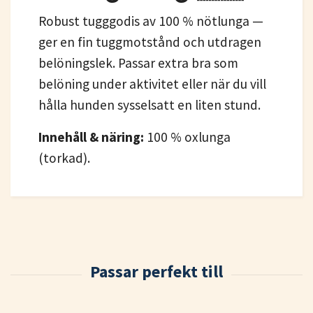
Robust tugggodis av 100 % nötlunga —
ger en fin tuggmotstånd och utdragen
belöningslek. Passar extra bra som
belöning under aktivitet eller när du vill
hålla hunden sysselsatt en liten stund.
Innehåll & näring:
100 % oxlunga
(torkad).