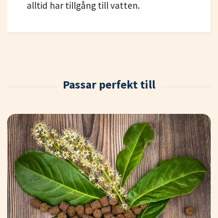
alltid har tillgång till vatten.