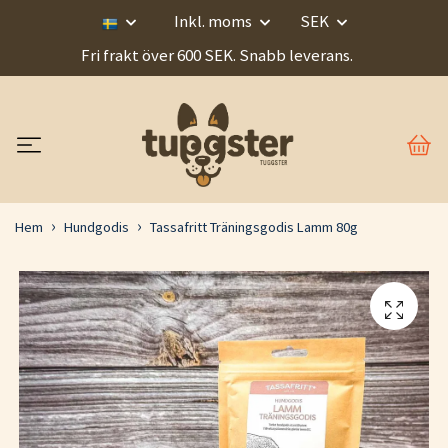
Inkl. moms
SEK
Fri frakt över 600 SEK. Snabb leverans.
Hem
Hundgodis
Tassafritt Träningsgodis Lamm 80g