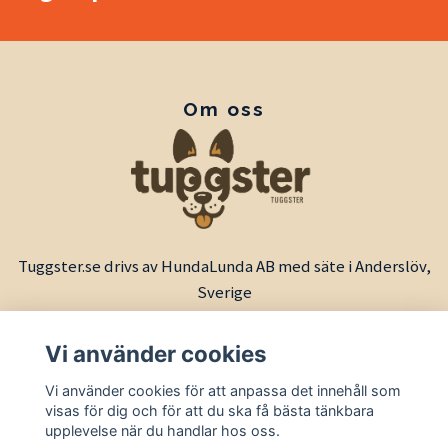
Om oss
Tuggster.se drivs av HundaLunda AB med säte i Anderslöv,
Sverige
Vi använder cookies
Vi använder cookies för att anpassa det innehåll som
visas för dig och för att du ska få bästa tänkbara
upplevelse när du handlar hos oss.