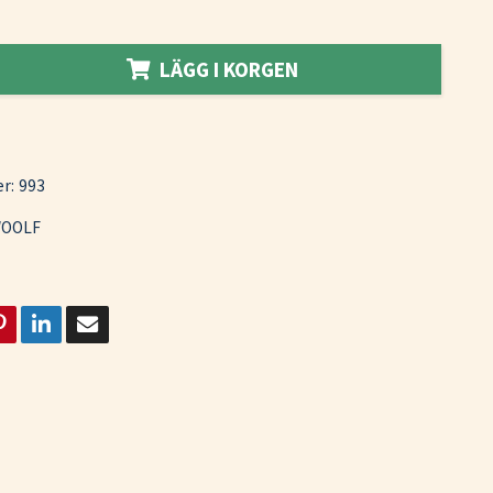
LÄGG I KORGEN
r:
993
OOLF