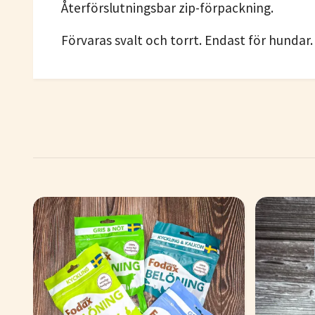
Återförslutningsbar zip-förpackning.
Förvaras svalt och torrt. Endast för hundar.