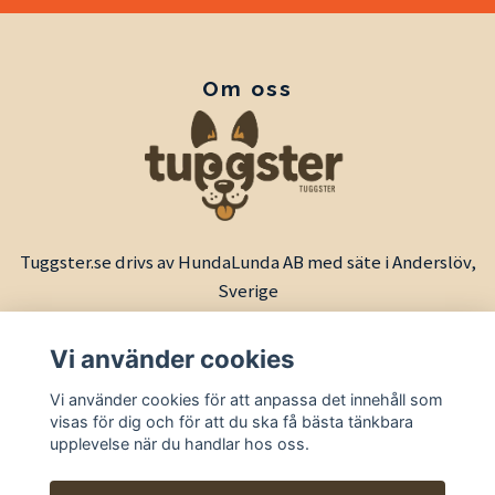
Om oss
Tuggster.se drivs av HundaLunda AB med säte i Anderslöv,
Sverige
Vi använder cookies
Vi använder cookies för att anpassa det innehåll som
visas för dig och för att du ska få bästa tänkbara
upplevelse när du handlar hos oss.