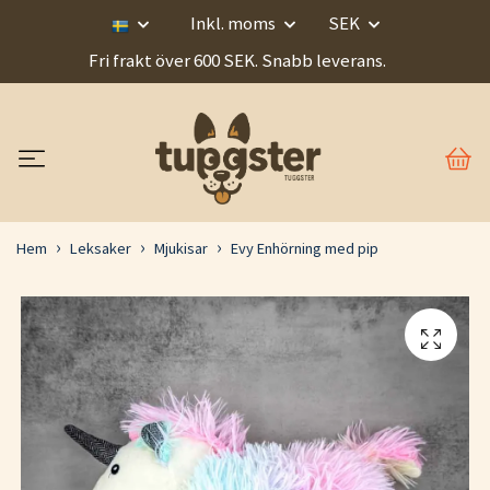
Inkl. moms
SEK
Fri frakt över 600 SEK. Snabb leverans.
Hem
Leksaker
Mjukisar
Evy Enhörning med pip