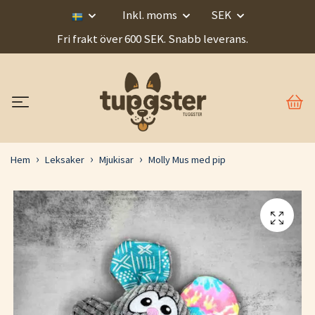
Inkl. moms
SEK
Fri frakt över 600 SEK. Snabb leverans.
Hem
Leksaker
Mjukisar
Molly Mus med pip