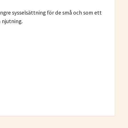
ngre sysselsättning för de små och som ett
 njutning.