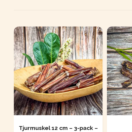
Tjurmuskel 12 cm – 3-pack –