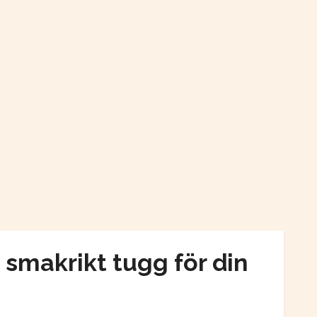
smakrikt tugg för din