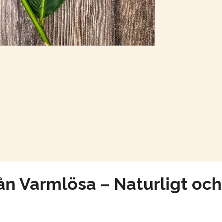
 Varmlösa – Naturligt och 