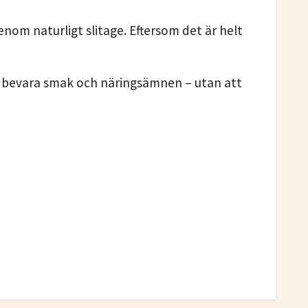
nom naturligt slitage. Eftersom det är helt
att bevara smak och näringsämnen – utan att