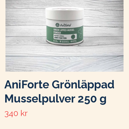
AniForte Grönläppad
Musselpulver 250 g
340 kr