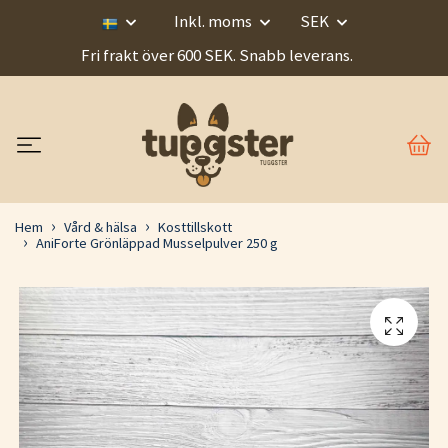
Inkl. moms
SEK
Fri frakt över 600 SEK. Snabb leverans.
Hem
Vård & hälsa
Kosttillskott
AniForte Grönläppad Musselpulver 250 g