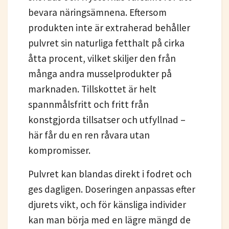
bevara näringsämnena. Eftersom
produkten inte är extraherad behåller
pulvret sin naturliga fetthalt på cirka
åtta procent, vilket skiljer den från
många andra musselprodukter på
marknaden. Tillskottet är helt
spannmålsfritt och fritt från
konstgjorda tillsatser och utfyllnad –
här får du en ren råvara utan
kompromisser.
Pulvret kan blandas direkt i fodret och
ges dagligen. Doseringen anpassas efter
djurets vikt, och för känsliga individer
kan man börja med en lägre mängd de