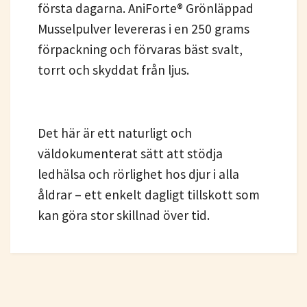
första dagarna. AniForte® Grönläppad
Musselpulver levereras i en 250 grams
förpackning och förvaras bäst svalt,
torrt och skyddat från ljus.
Det här är ett naturligt och
väldokumenterat sätt att stödja
ledhälsa och rörlighet hos djur i alla
åldrar – ett enkelt dagligt tillskott som
kan göra stor skillnad över tid.