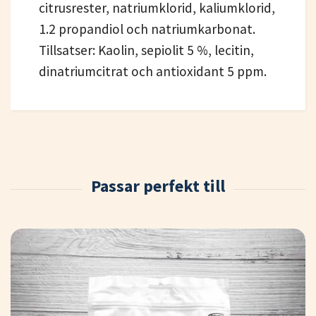
citrusrester, natriumklorid, kaliumklorid,
1.2 propandiol och natriumkarbonat.
Tillsatser: Kaolin, sepiolit 5 %, lecitin,
dinatriumcitrat och antioxidant 5 ppm.