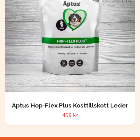
Aptus Hop-Flex Plus Kosttillskott Leder
459 kr