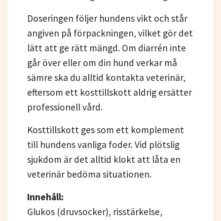
Doseringen följer hundens vikt och står
angiven på förpackningen, vilket gör det
lätt att ge rätt mängd. Om diarrén inte
går över eller om din hund verkar må
sämre ska du alltid kontakta veterinär,
eftersom ett kosttillskott aldrig ersätter
professionell vård.
Kosttillskott ges som ett komplement
till hundens vanliga foder. Vid plötslig
sjukdom är det alltid klokt att låta en
veterinär bedöma situationen.
Innehåll:
Glukos (druvsocker), risstärkelse,