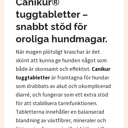
Canikur®
tuggtabletter –
snabbt stöd för
oroliga hundmagar.
När magen plötsligt kraschar är det
skönt att kunna ge hunden något som
både är skonsamt och effektivt.
Canikur
tuggtabletter
är framtagna för hundar
som drabbats av akut och okomplicerad
diarré, och fungerar som ett extra stöd
för att stabilisera tarmfunktionen.
Tabletterna innehåller en balanserad
blandning av växtfibrer, mineraler och