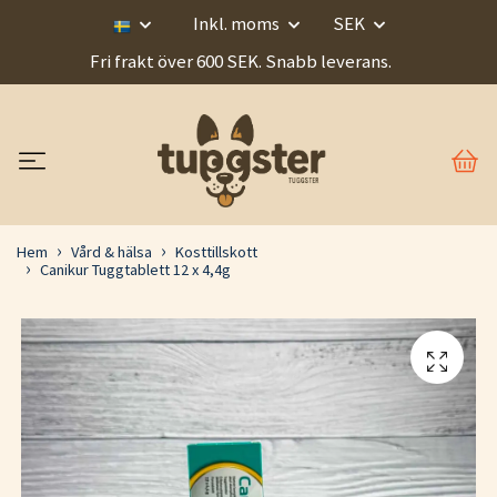
Inkl. moms
SEK
Fri frakt över 600 SEK. Snabb leverans.
Hem
Vård & hälsa
Kosttillskott
Canikur Tuggtablett 12 x 4,4g