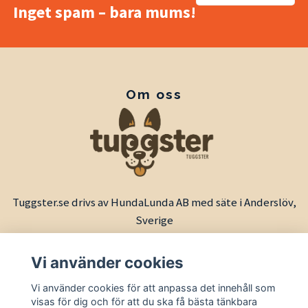
Inget spam – bara mums!
Om oss
Tuggster.se drivs av HundaLunda AB med säte i Anderslöv,
Sverige
Vi använder cookies
Vi använder cookies för att anpassa det innehåll som
visas för dig och för att du ska få bästa tänkbara