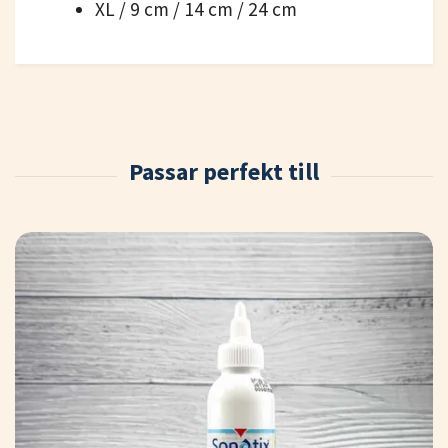
XL / 9 cm / 14 cm / 24 cm