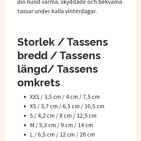
din hund varma, skyddade och bekväma
tassar under kalla vinterdagar.
Storlek / Tassens
bredd / Tassens
längd/ Tassens
omkrets
XXS / 3,5 cm / 4 cm / 7,5 cm
XS / 3,7 cm / 6,5 cm / 10,5 cm
S / 4,2 cm / 8 cm / 12,5 cm
M / 5,3 cm / 9 cm / 14 cm
L / 6,5 cm / 12 cm / 20 cm