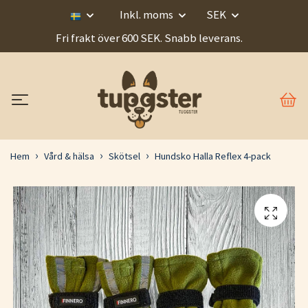
Inkl. moms
SEK
Fri frakt över 600 SEK. Snabb leverans.
Hem
Vård & hälsa
Skötsel
Hundsko Halla Reflex 4-pack