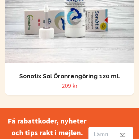
Sonotix Sol Öronrengöring 120 mL
209 kr
Få rabattkoder, nyheter
och tips rakt i mejlen.