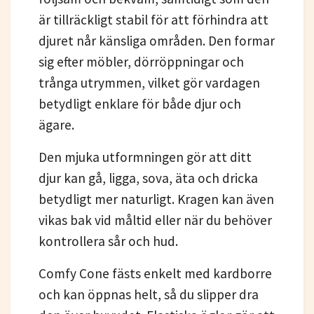
är tillräckligt stabil för att förhindra att
djuret når känsliga områden. Den formar
sig efter möbler, dörröppningar och
trånga utrymmen, vilket gör vardagen
betydligt enklare för både djur och
ägare.
Den mjuka utformningen gör att ditt
djur kan gå, ligga, sova, äta och dricka
betydligt mer naturligt. Kragen kan även
vikas bak vid måltid eller när du behöver
kontrollera sår och hud.
Comfy Cone fästs enkelt med kardborre
och kan öppnas helt, så du slipper dra