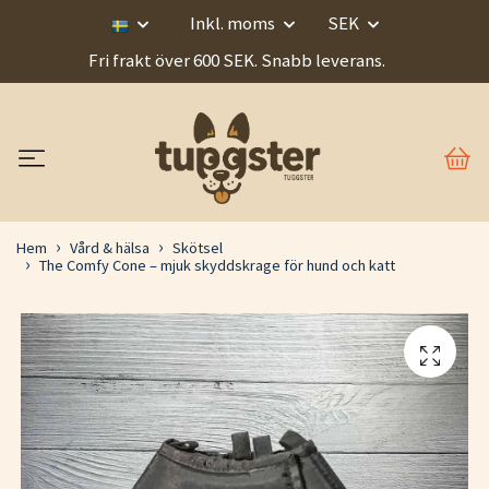
Inkl. moms
SEK
Fri frakt över 600 SEK. Snabb leverans.
Hem
Vård & hälsa
Skötsel
The Comfy Cone – mjuk skyddskrage för hund och katt