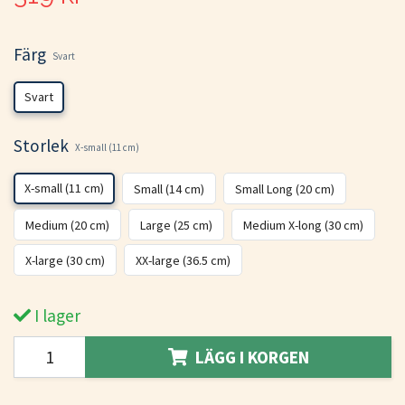
Färg
Svart
Svart
Storlek
X-small (11 cm)
X-small (11 cm)
Small (14 cm)
Small Long (20 cm)
Medium (20 cm)
Large (25 cm)
Medium X-long (30 cm)
X-large (30 cm)
XX-large (36.5 cm)
I lager
LÄGG I KORGEN