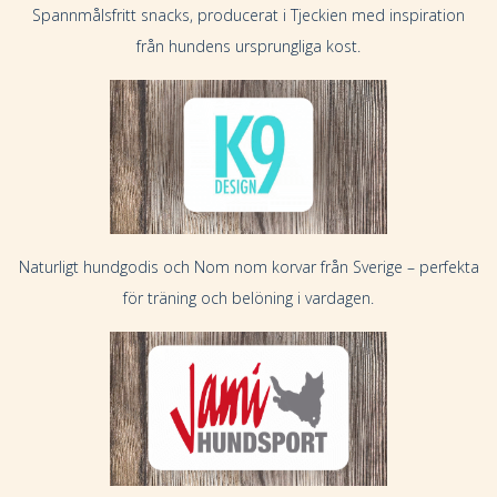
Spannmålsfritt snacks, producerat i Tjeckien med inspiration
från hundens ursprungliga kost.
Naturligt hundgodis och Nom nom korvar från Sverige – perfekta
för träning och belöning i vardagen.