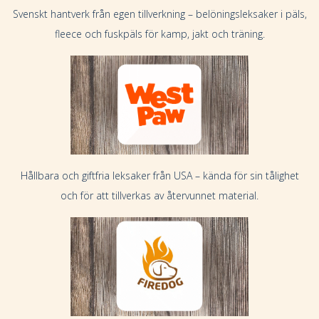
Svenskt hantverk från egen tillverkning – belöningsleksaker i päls,
fleece och fuskpäls för kamp, jakt och träning.
Hållbara och giftfria leksaker från USA – kända för sin tålighet
och för att tillverkas av återvunnet material.