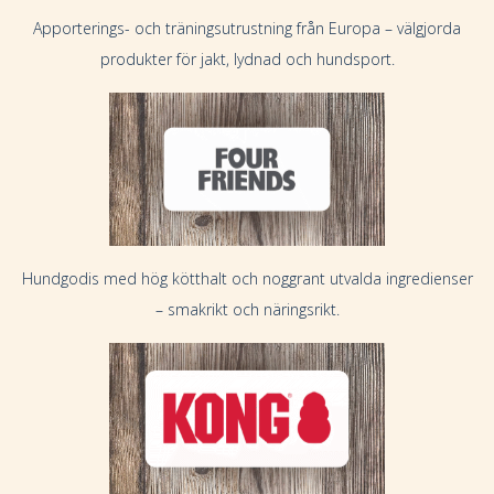
Apporterings- och träningsutrustning från Europa – välgjorda
produkter för jakt, lydnad och hundsport.
Hundgodis med hög kötthalt och noggrant utvalda ingredienser
– smakrikt och näringsrikt.