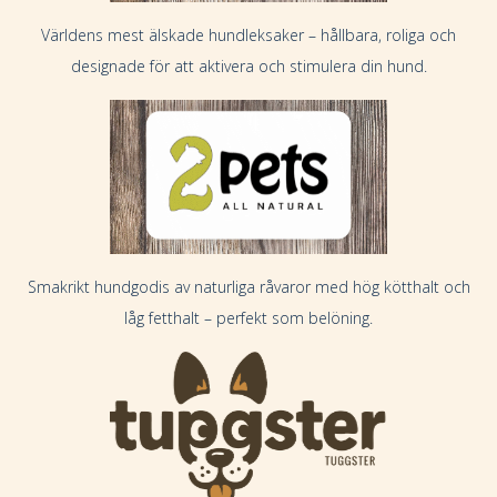
Världens mest älskade hundleksaker – hållbara, roliga och
designade för att aktivera och stimulera din hund.
Smakrikt hundgodis av naturliga råvaror med hög kötthalt och
låg fetthalt – perfekt som belöning.