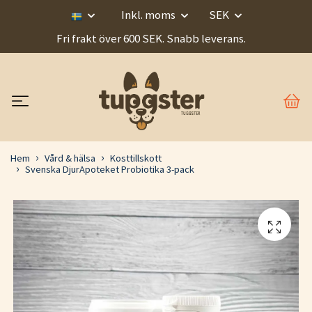
Inkl. moms
SEK
Fri frakt över 600 SEK. Snabb leverans.
Hem
Vård & hälsa
Kosttillskott
Svenska DjurApoteket Probiotika 3-pack