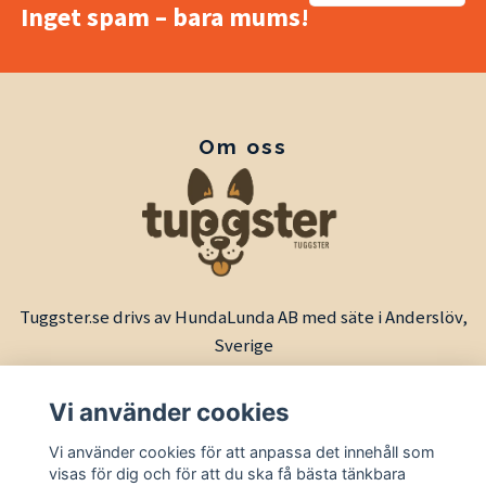
Inget spam – bara mums!
Om oss
Tuggster.se drivs av HundaLunda AB med säte i Anderslöv,
Sverige
Vi använder cookies
Vi använder cookies för att anpassa det innehåll som
visas för dig och för att du ska få bästa tänkbara