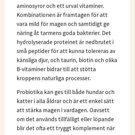
aminosyror och ett urval vitaminer.
Kombinationen är framtagen för att
vara mild för magen och samtidigt ge
näring åt tarmens goda bakterier. Det
hydrolyserade proteinet är nedbrutet i
små peptider för att kunna tolereras av
känsliga djur, och taurin, biotin och olika
B-vitaminer bidrar till att stötta
kroppens naturliga processer.
Probiotika kan ges till både hundar och
katter i alla åldrar och är ett enkel sätt
att stärka magen i vardagen. Oavsett
om det används tillfälligt eller löpande
blir det ofta ett tryggt komplement när