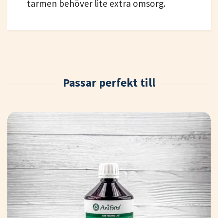
tarmen behöver lite extra omsorg.