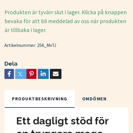
Produkten är tyvärr slut i lager. Klicka på knappen
bevaka för att bli meddelad av oss när produkten
är tillbaka i lager.
Artikelnummer:
256_MvTJ
Dela
PRODUKTBESKRIVNING
OMDÖMEN
Ett dagligt stöd för