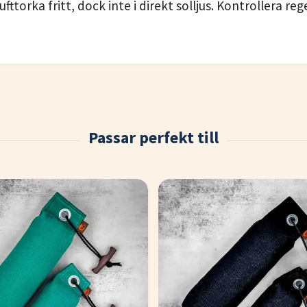
fttorka fritt, dock inte i direkt solljus. Kontrollera