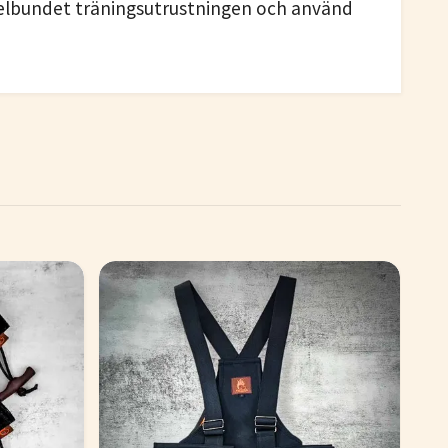
 regelbundet träningsutrustningen och använd