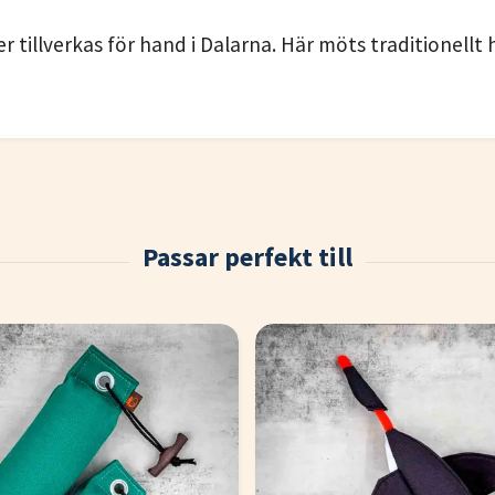
er tillverkas för hand i Dalarna. Här möts traditionell