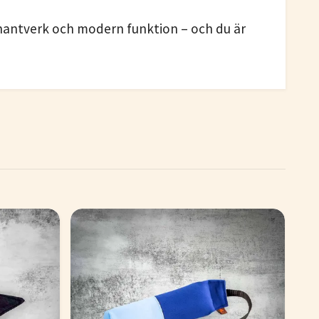
t hantverk och modern funktion – och du är