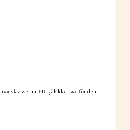
dnadsklasserna. Ett självklart val för den