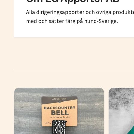
Alla dirigeringsapporter och övriga produkt
med och sätter färg på hund-Sverige.