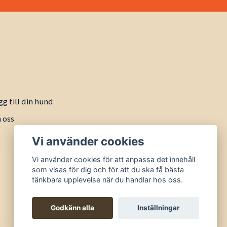
gg till din hund
 oss
Vi använder cookies
Vi använder cookies för att anpassa det innehåll
som visas för dig och för att du ska få bästa
tänkbara upplevelse när du handlar hos oss.
Godkänn alla
Inställningar